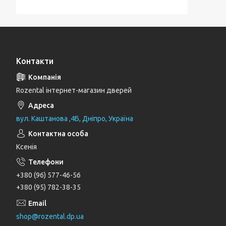
Контакти
Rozental інтернет-магазин дверей
вул. Каштанова ,4Б, Дніпро, Україна
Ксенія
+380 (96) 577-46-56
+380 (95) 782-38-35
shop@rozental.dp.ua