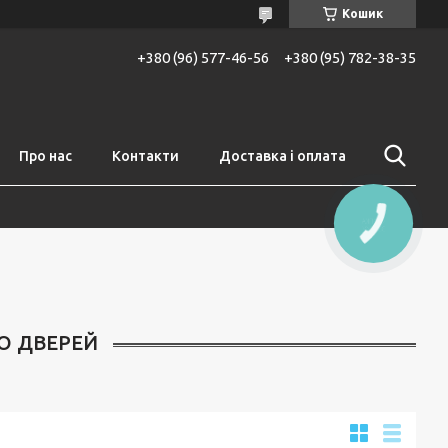
Кошик
+380 (96) 577-46-56
+380 (95) 782-38-35
Про нас
Контакти
Доставка і оплата
КНОПКА
ЗВ'ЯЗКУ
О ДВЕРЕЙ