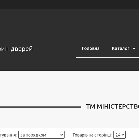
азин дверей
Головна
Каталог
ТМ МІНІСТЕРСТВ