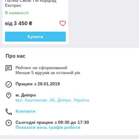
Патіна Смокі ТМ Корфад
Експрес
В наявності
3 450
від
₴
Купити
Про нас
Рейтинг не сформований
Менше 5 відгуків за останній рік
Працює з 28.01.2019
м. Дніпро
вул. Каштанова ,4Б, Дніпро, Україна
Контакти
Сьогодні працює з 08:30 до 17:30
Показати весь графік роботи