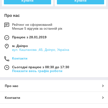
Купити
Купити
Про нас
Рейтинг не сформований
Менше 5 відгуків за останній рік
Працює з 28.01.2019
м. Дніпро
вул. Каштанова ,4Б, Дніпро, Україна
Контакти
Сьогодні працює з 08:30 до 17:30
Показати весь графік роботи
Про нас
Контакти