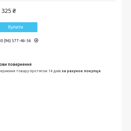
 325 ₴
Купити
0 (96) 577-46-56
овернення товару протягом 14 днів
за рахунок покупця