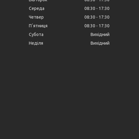
Середа
08:30
17:30
Четвер
08:30
17:30
Пʼятниця
08:30
17:30
Субота
Вихідний
Неділя
Вихідний