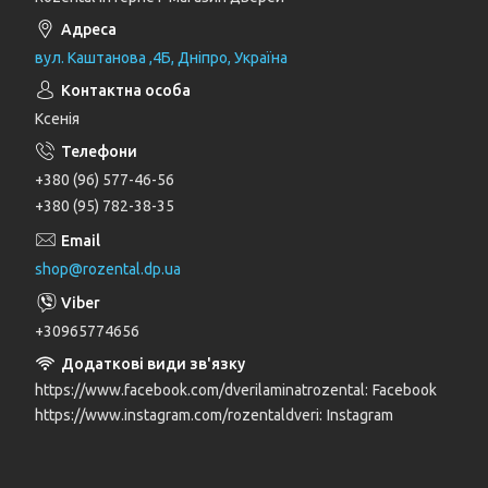
вул. Каштанова ,4Б, Дніпро, Україна
Ксенія
+380 (96) 577-46-56
+380 (95) 782-38-35
shop@rozental.dp.ua
+30965774656
https://www.facebook.com/dverilaminatrozental
Facebook
https://www.instagram.com/rozentaldveri
Instagram