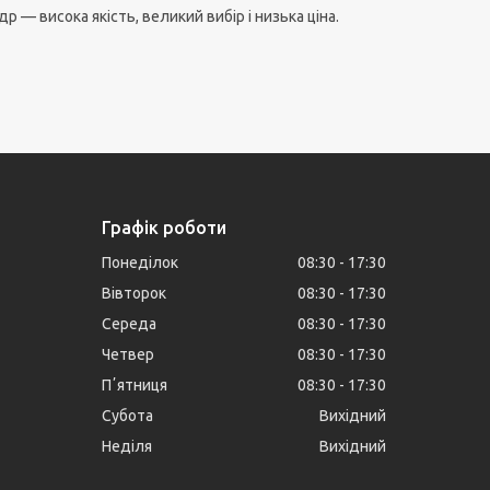
р — висока якість, великий вибір і низька ціна.
Графік роботи
Понеділок
08:30
17:30
Вівторок
08:30
17:30
Середа
08:30
17:30
Четвер
08:30
17:30
Пʼятниця
08:30
17:30
Субота
Вихідний
Неділя
Вихідний