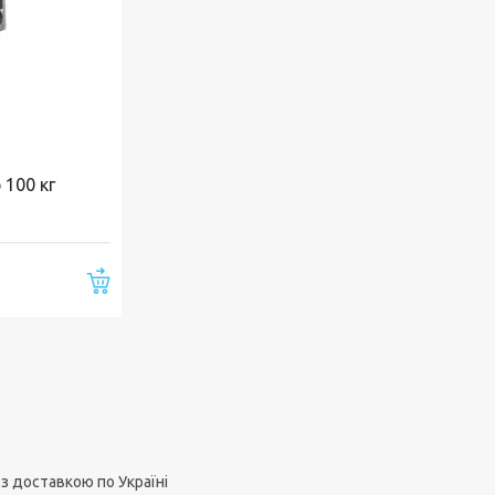
 100 кг
Купити
 з доставкою по Україні