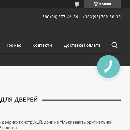
Кошик
+380 (96) 577-46-56
+380 (95) 782-38-35
Про нас
Контакти
Доставка і оплата
 ДЛЯ ДВЕРЕЙ
в дверних конструкцій. Вони не тільки мають оригінальний
 простір.