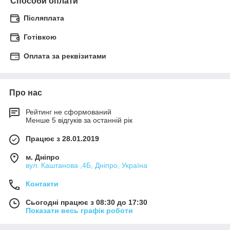
Способи оплати
Післяплата
Готівкою
Оплата за реквізитами
Про нас
Рейтинг не сформований
Менше 5 відгуків за останній рік
Працює з 28.01.2019
м. Дніпро
вул. Каштанова ,4Б, Дніпро, Україна
Контакти
Сьогодні працює з 08:30 до 17:30
Показати весь графік роботи