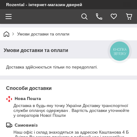
Rozental - інтернет-магазин дверей
Умови доставки та оплати
КНОПКА
Умови доставки та оплати
ЗВ'ЯЗКУ
Доставка здійснюється тільки по передоплаті.
Способи доставки
Нова Пошта
Доставка в будь-яку точку України Доставку транспортної 
служби оплачує одержувач . Вартість доставки уточнюйте 
у операторів Нової Пошти
Самовивіз
Наш офіс і склад знаходяться за адресою Каштанова 4 Б 