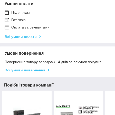
Умови оплати
Післяплата
Готівкою
Оплата за реквізитами
Всі умови оплати
Умови повернення
Повернення товару впродовж 14 днів за рахунок покупця
Всі умови повернення
Подібні товари компанії