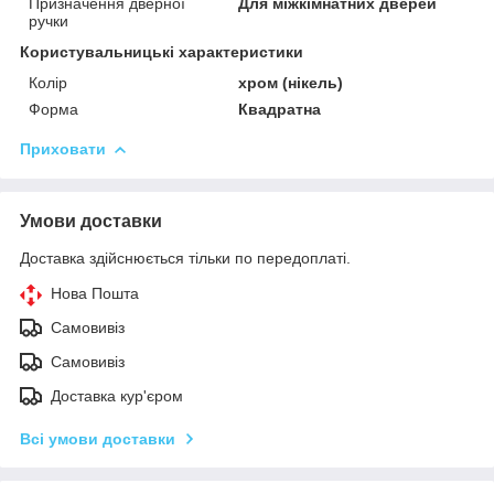
Призначення дверної
Для міжкімнатних дверей
ручки
Користувальницькі характеристики
Колір
хром (нікель)
Форма
Квадратна
Приховати
Умови доставки
Доставка здійснюється тільки по передоплаті.
Нова Пошта
Самовивіз
Самовивіз
Доставка кур'єром
Всі умови доставки