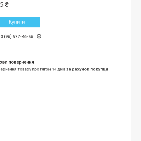
5 ₴
Купити
0 (96) 577-46-56
овернення товару протягом 14 днів
за рахунок покупця