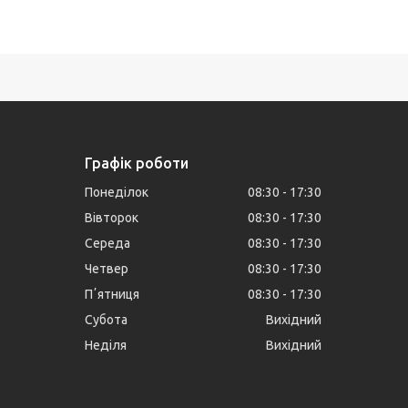
Графік роботи
Понеділок
08:30
17:30
Вівторок
08:30
17:30
Середа
08:30
17:30
Четвер
08:30
17:30
Пʼятниця
08:30
17:30
Субота
Вихідний
Неділя
Вихідний