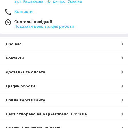
вул. Каштанова ,4Б, Дніпро, Україна
Контакти
Сьогодні вихідний
Показати весь графік роботи
Про нас
Контакти
Доставка та оплата
Графік роботи
Повна версія сайту
Сайт створено на маркетплейсі
Prom.ua