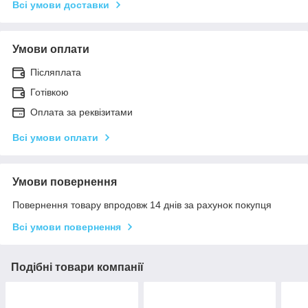
Всі умови доставки
Умови оплати
Післяплата
Готівкою
Оплата за реквізитами
Всі умови оплати
Умови повернення
Повернення товару впродовж 14 днів за рахунок покупця
Всі умови повернення
Подібні товари компанії