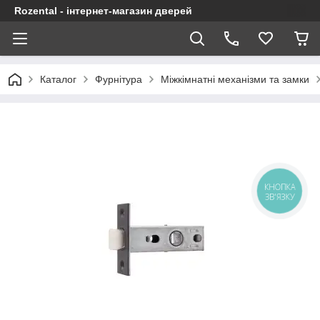
Rozental - інтернет-магазин дверей
Каталог
Фурнітура
Міжкімнатні механізми та замки
КНОПКА
ЗВ'ЯЗКУ