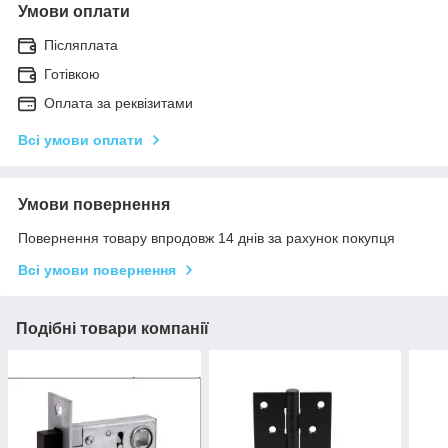
Умови оплати
Післяплата
Готівкою
Оплата за реквізитами
Всі умови оплати
Умови повернення
Повернення товару впродовж 14 днів за рахунок покупця
Всі умови повернення
Подібні товари компанії