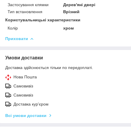
Застосування клямки
Дерев'яні двері
Тип встановлення
Врізний
Користувальницькі характеристики
Колір
хром
Приховати
Умови доставки
Доставка здійснюється тільки по передоплаті.
Нова Пошта
Самовивіз
Самовивіз
Доставка кур'єром
Всі умови доставки