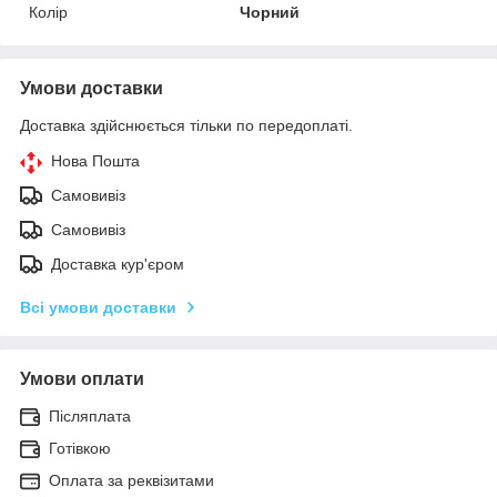
Колір
Чорний
Умови доставки
Доставка здійснюється тільки по передоплаті.
Нова Пошта
Самовивіз
Самовивіз
Доставка кур'єром
Всі умови доставки
Умови оплати
Післяплата
Готівкою
Оплата за реквізитами