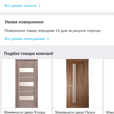
Всі умови оплати
Умови повернення
Повернення товару впродовж 14 днів за рахунок покупця
Всі умови повернення
Подібні товари компанії
Міжкімнатні двері Флора
Міжкімнатні двері Прага
Міжк