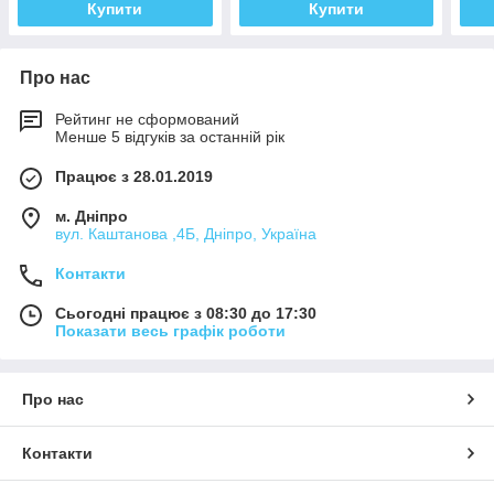
Купити
Купити
Про нас
Рейтинг не сформований
Менше 5 відгуків за останній рік
Працює з 28.01.2019
м. Дніпро
вул. Каштанова ,4Б, Дніпро, Україна
Контакти
Сьогодні працює з 08:30 до 17:30
Показати весь графік роботи
Про нас
Контакти