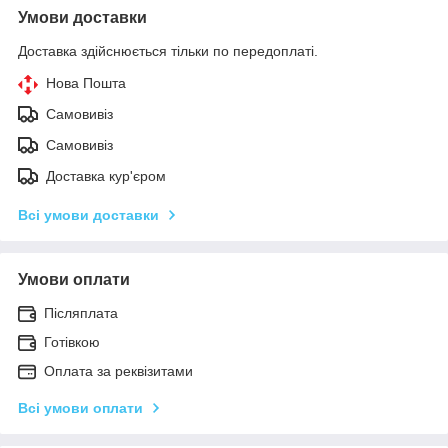
Умови доставки
Доставка здійснюється тільки по передоплаті.
Нова Пошта
Самовивіз
Самовивіз
Доставка кур'єром
Всі умови доставки
Умови оплати
Післяплата
Готівкою
Оплата за реквізитами
Всі умови оплати