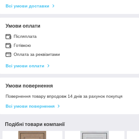
Всі умови доставки
Умови оплати
Післяплата
Готівкою
Оплата за реквізитами
Всі умови оплати
Умови повернення
Повернення товару впродовж 14 днів за рахунок покупця
Всі умови повернення
Подібні товари компанії