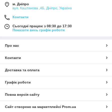
м. Дніпро
вул. Каштанова ,4Б, Дніпро, Україна
Контакти
Сьогодні працює з 08:30 до 17:30
Показати весь графік роботи
Про нас
Контакти
Доставка та оплата
Графік роботи
Повна версія сайту
Сайт створено на маркетплейсі
Prom.ua