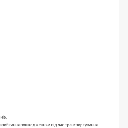
нів.
запобігання пошкодженням під час транспортування.