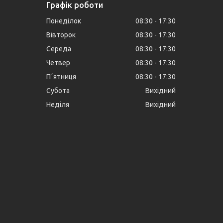
Графік роботи
Понеділок
08:30
17:30
Вівторок
08:30
17:30
Середа
08:30
17:30
Четвер
08:30
17:30
Пʼятниця
08:30
17:30
Субота
Вихідний
Неділя
Вихідний