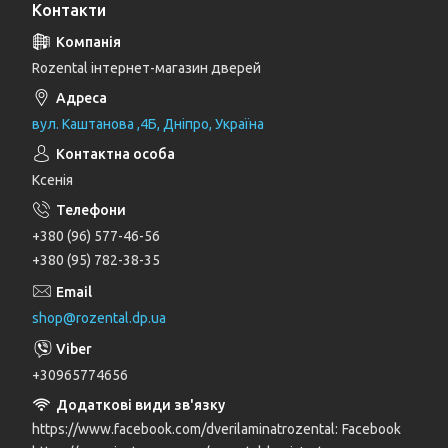
Контакти
Rozental інтернет-магазин дверей
вул. Каштанова ,4Б, Дніпро, Україна
Ксенія
+380 (96) 577-46-56
+380 (95) 782-38-35
shop@rozental.dp.ua
+30965774656
https://www.facebook.com/dverilaminatrozental
Facebook