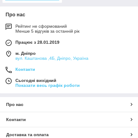
Про нас
Рейтинг не сформований
Менше 5 відгуків за останній рік
Працює з 28.01.2019
м. Дніпро
вул. Каштанова ,4Б, Дніпро, Україна
Контакти
Сьогодні вихідний
Показати весь графік роботи
Про нас
Контакти
Доставка та оплата