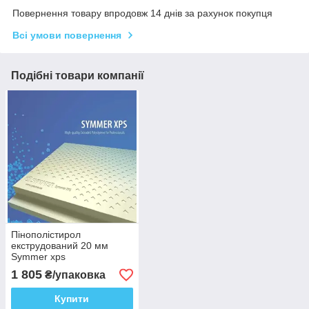
Повернення товару впродовж 14 днів за рахунок покупця
Всі умови повернення
Подібні товари компанії
Пінополістирол
екструдований 20 мм
Symmer xps
1 805
₴/упаковка
Купити