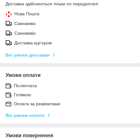
Доставка здійснюється тільки по передоплаті.
Нова Пошта
Самовивіз
Самовивіз
Доставка кур'єром
Всі умови доставки
Умови оплати
Післяплата
Готівкою
Оплата за реквізитами
Всі умови оплати
Умови повернення