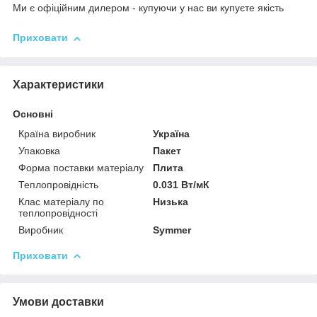
Ми є офіційним дилером - купуючи у нас ви купуєте якість
Приховати
Характеристики
Основні
Країна виробник
Україна
Упаковка
Пакет
Форма поставки матеріалу
Плита
Теплопровідність
0.031 Вт/мК
Клас матеріалу по
Низька
теплопровідності
Виробник
Symmer
Приховати
Умови доставки