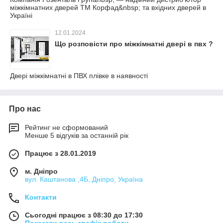
міжкімнатних дверей ТМ Корфад&nbsp; та вхідних дверей в
Україні
12.01.2024
Що розповісти про міжкімнатні двері в пвх ?
Двері міжкімнатні в ПВХ плівке в наявності
Про нас
Рейтинг не сформований
Менше 5 відгуків за останній рік
Працює з 28.01.2019
м. Дніпро
вул. Каштанова ,4Б, Дніпро, Україна
Контакти
Сьогодні працює з 08:30 до 17:30